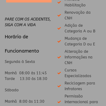
Habilitação
Renovação da
CNH
PARE COM OS ACIDENTES,
SIGA COM A VIDA
Adição de
Categoria A ou B
Horário de
Mudança de
Categoria D ou E
Funcionamento
Alteração de
Informações na
Segunda à Sexta
CNH
Cursos
Manhã 08:00 às 11:45
Especializados
Tarde 13:30 às 18:30
Reciclagem para
Infratores
Sábado
Permissão
Manhã 8:00 às 11:30
Internacional para