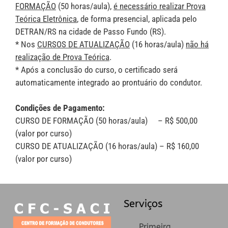
FORMAÇÃO
(50 horas/aula),
é necessário realizar Prova
Teórica Eletrônica
, de forma presencial, aplicada pelo
DETRAN/RS na cidade de Passo Fundo (RS).
* Nos
CURSOS DE ATUALIZAÇÃO
(16 horas/aula)
não há
realização de Prova Teórica
.
* Após a conclusão do curso, o certificado será
automaticamente integrado ao prontuário do condutor.
Condições de Pagamento:
CURSO DE FORMAÇÃO (50 horas/aula) – R$ 500,00
(valor por curso)
CURSO DE ATUALIZAÇÃO (16 horas/aula) – R$ 160,00
(valor por curso)
Serviços
Primeira