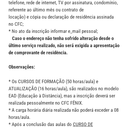
telefone, rede de internet, TV por assinatura, condomínio,
referente ao último mês ou contrato de
locação) e cópia ou declaração de residência assinada
no CFC;
* No ato da inscrição informar e_mail pessoal;
Caso o endereço não tenha sofrido alteração desde o
último serviço realizado, não será exigida a apresentação
de comprovante de residência.
Observações:
* Os CURSOS DE FORMAÇÃO (50 horas/aula) e
ATUALIZAÇÃO (16 horas/aula), são realizados no modelo
EAD (Educação à Distância), mas a inscrição deverá ser
realizada pessoalmente no CFC FÊNIX.
* A carga horária diária realizada não poderá exceder a 08
horas/aula.
* Após a conclusão das aulas do
CURSO DE