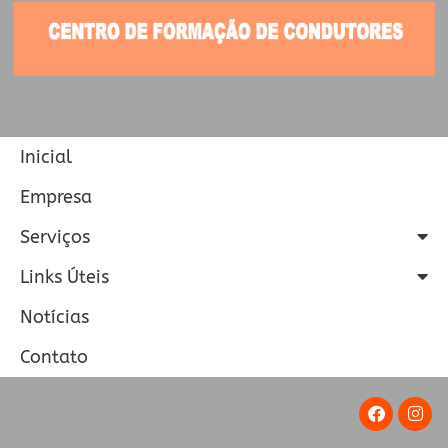
Inicial
Empresa
Serviços
Links Úteis
Notícias
Contato