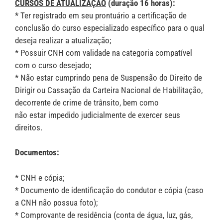
CURSOS DE ATUALIZAÇÃO
(duração 16 horas):
* Ter registrado em seu prontuário a certificação de
conclusão do curso especializado específico para o qual
deseja realizar a atualização;
* Possuir CNH com validade na categoria compatível
com o curso desejado;
* Não estar cumprindo pena de Suspensão do Direito de
Dirigir ou Cassação da Carteira Nacional de Habilitação,
decorrente de crime de trânsito, bem como
não estar impedido judicialmente de exercer seus
direitos.
Documentos:
* CNH e cópia;
* Documento de identificação do condutor e cópia (caso
a CNH não possua foto);
* Comprovante de residência (conta de água, luz, gás,