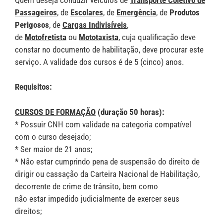
Passageiros
, de
Escolares
, de
Emergência
, de
Produtos
Perigosos
, de
Cargas Indivisíveis
,
de
Motofretista
ou
Mototaxista
, cuja qualificação deve
constar no documento de habilitação, deve procurar este
serviço. A validade dos cursos é de 5 (cinco) anos.
Requisitos:
CURSOS DE FORMAÇÃO
(duração 50 horas):
* Possuir CNH com validade na categoria compatível
com o curso desejado;
* Ser maior de 21 anos;
* Não estar cumprindo pena de suspensão do direito de
dirigir ou cassação da Carteira Nacional de Habilitação,
decorrente de crime de trânsito, bem como
não estar impedido judicialmente de exercer seus
direitos;