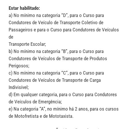
Estar habilitado:
a) No mínimo na categoria “D”, para o Curso para
Condutores de Veículo de Transporte Coletivo de
Passageiros e para o Curso para Condutores de Veículos
de
Transporte Escolar;
b) No mínimo na categoria “B”, para o Curso para
Condutores de Veículos de Transporte de Produtos
Perigosos;
c) No mínimo na categoria “C”, para o Curso para
Condutores de Veículos de Transporte de Carga
Indivisível;
d) Em qualquer categoria, para o Curso para Condutores
de Veículos de Emergência;
e) Na categoria “A”, no mínimo há 2 anos, para os cursos
de Motofretista e de Mototaxista.