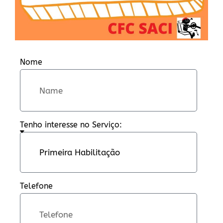
Nome
Tenho interesse no Serviço:
Telefone