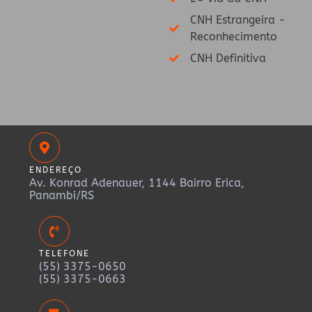
CNH Estrangeira -
Reconhecimento
CNH Definitiva
ENDEREÇO
Av. Konrad Adenauer, 1144 Bairro Erica,
Panambi/RS
TELEFONE
(55) 3375-0650
(55) 3375-0663