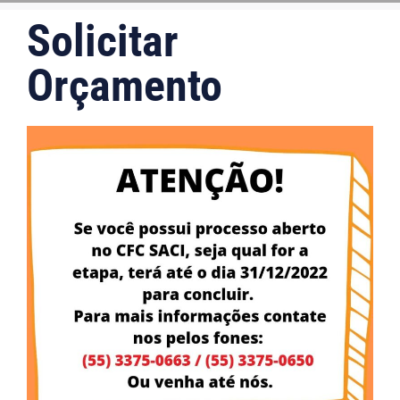
Solicitar
Orçamento