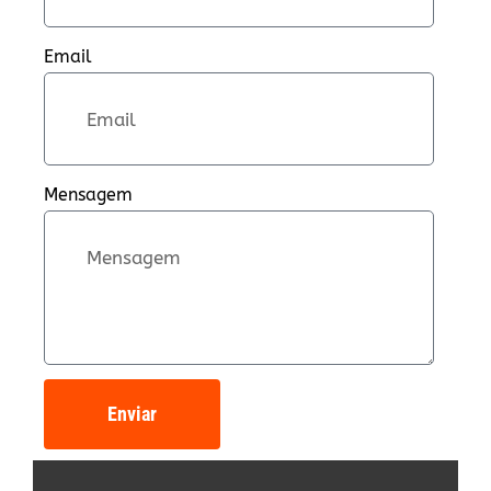
Email
Mensagem
Enviar