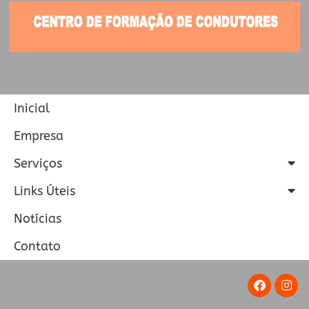
Inicial
Empresa
Serviços
Links Úteis
Notícias
Contato