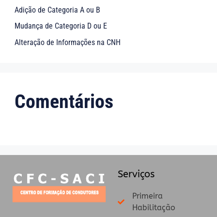
Adição de Categoria A ou B
Mudança de Categoria D ou E
Alteração de Informações na CNH
Comentários
Serviços
Primeira
Habilitação