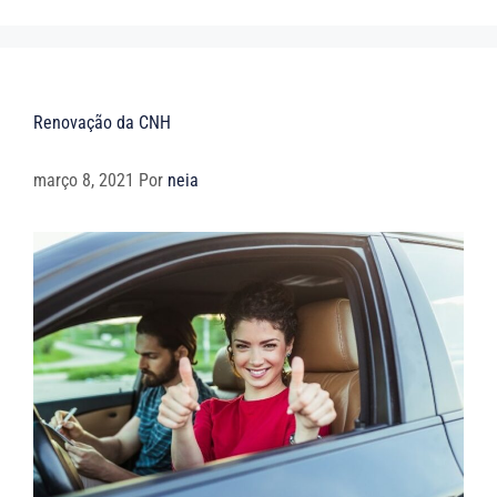
Renovação da CNH
março 8, 2021
Por
neia