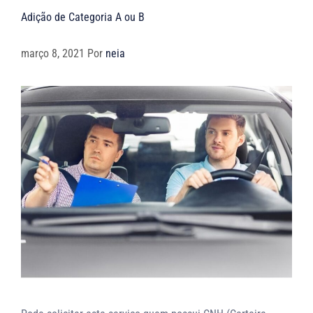
Adição de Categoria A ou B
março 8, 2021
Por
neia