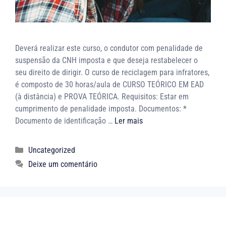
Deverá realizar este curso, o condutor com penalidade de
suspensão da CNH imposta e que deseja restabelecer o
seu direito de dirigir. O curso de reciclagem para infratores,
é composto de 30 horas/aula de CURSO TEÓRICO EM EAD
(à distância) e PROVA TEÓRICA. Requisitos: Estar em
cumprimento de penalidade imposta. Documentos: *
Documento de identificação …
Ler mais
Uncategorized
Deixe um comentário