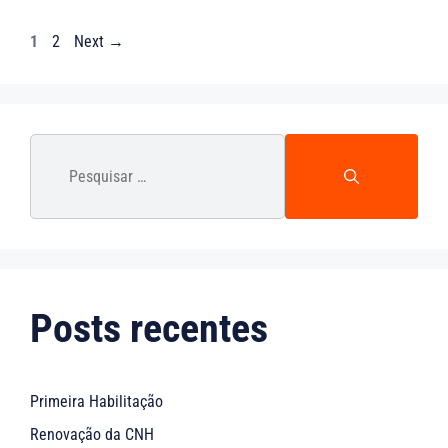
1
2
Next
→
Posts recentes
Primeira Habilitação
Renovação da CNH