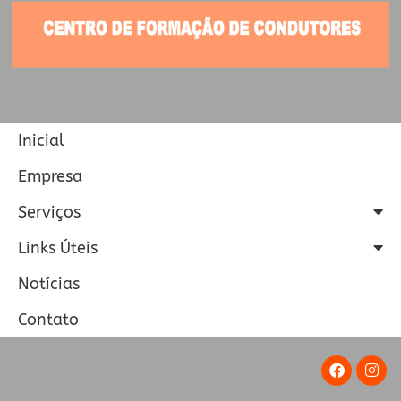
Inicial
Empresa
Serviços
Links Úteis
Notícias
Contato