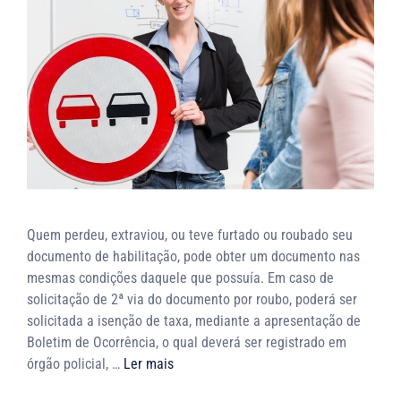
Quem perdeu, extraviou, ou teve furtado ou roubado seu
documento de habilitação, pode obter um documento nas
mesmas condições daquele que possuía. Em caso de
solicitação de 2ª via do documento por roubo, poderá ser
solicitada a isenção de taxa, mediante a apresentação de
Boletim de Ocorrência, o qual deverá ser registrado em
órgão policial, …
Ler mais