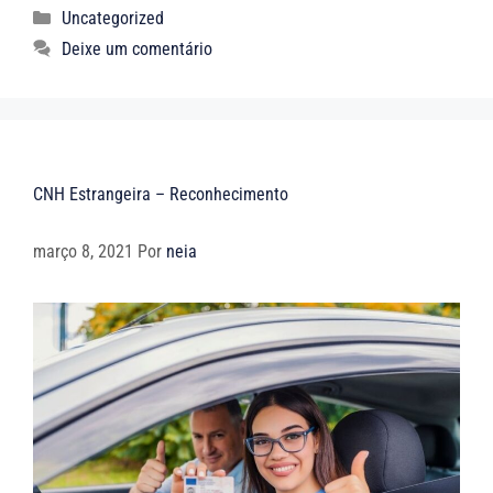
Uncategorized
Deixe um comentário
CNH Estrangeira – Reconhecimento
março 8, 2021
Por
neia