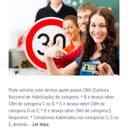
Pode solicitar este serviço quem possui CNH (Carteira
Nacional de Habilitação) de categoria: * B e deseja obter
CNH de categoria C ou D; * C e deseja obter CNH de
categoria D ou E; * D e deseja obter CNH de categoria E.
Requisitos: * Condutores habilitados nas categorias C, D ou
E, deverão …
Ler mais