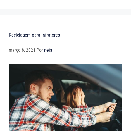
Reciclagem para Infratores
março 8, 2021
Por
neia