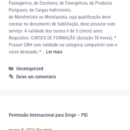
Passageiros, de Escolares, de Emergência, de Produtos
Perigosos, de Cargas Indivisíveis,
de Motofretista ou Mototaxista, cuja qualificação deve
constar no documento de habilitação, deve procurar este
serviço. A validade dos cursos é de 5 (cinco) anos.
Requisitos: CURSOS DE FORMAÇÃO (duração 50 horas): *
Possuir CNH com validade na categoria compatível com o
curso desejado; * …
Ler mais
Uncategorized
Deixe um comentário
Permissão Internacional para Dirigir – PID