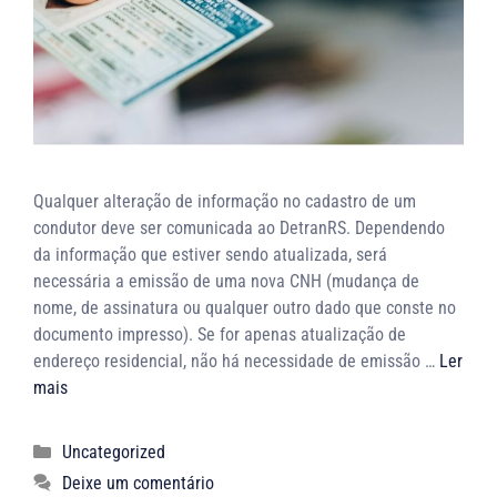
Qualquer alteração de informação no cadastro de um
condutor deve ser comunicada ao DetranRS. Dependendo
da informação que estiver sendo atualizada, será
necessária a emissão de uma nova CNH (mudança de
nome, de assinatura ou qualquer outro dado que conste no
documento impresso). Se for apenas atualização de
endereço residencial, não há necessidade de emissão …
Ler
mais
Uncategorized
Deixe um comentário