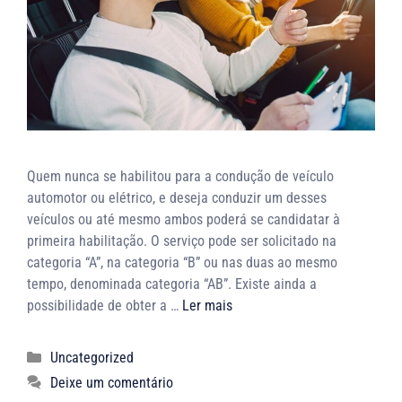
Quem nunca se habilitou para a condução de veículo
automotor ou elétrico, e deseja conduzir um desses
veículos ou até mesmo ambos poderá se candidatar à
primeira habilitação. O serviço pode ser solicitado na
categoria “A”, na categoria “B” ou nas duas ao mesmo
tempo, denominada categoria “AB”. Existe ainda a
possibilidade de obter a …
Ler mais
Uncategorized
Deixe um comentário