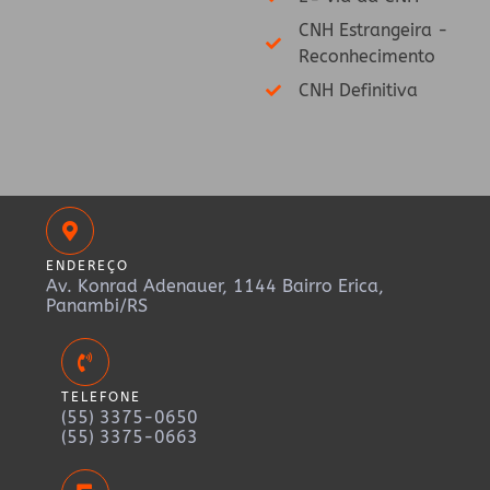
CNH Estrangeira -
Reconhecimento
CNH Definitiva
ENDEREÇO
Av. Konrad Adenauer, 1144 Bairro Erica,
Panambi/RS
TELEFONE
(55) 3375-0650
(55) 3375-0663