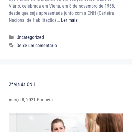
Viário, celebrada em Viena, em 8 de novembro de 1968,
desde que seja apresentada junto com a CNH (Carteira
Nacional de Habilitação) …
Ler mais
Uncategorized
Deixe um comentário
2ª via da CNH
março 8, 2021
Por
neia