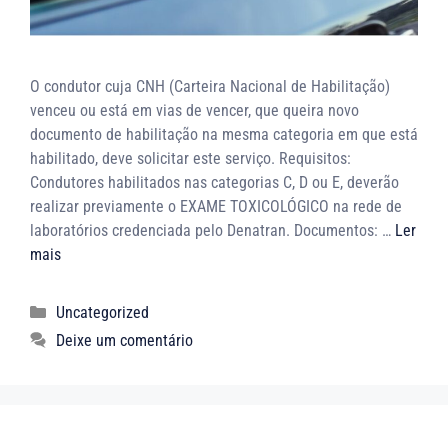
O condutor cuja CNH (Carteira Nacional de Habilitação)
venceu ou está em vias de vencer, que queira novo
documento de habilitação na mesma categoria em que está
habilitado, deve solicitar este serviço. Requisitos:
Condutores habilitados nas categorias C, D ou E, deverão
realizar previamente o EXAME TOXICOLÓGICO na rede de
laboratórios credenciada pelo Denatran. Documentos: …
Ler
mais
Uncategorized
Deixe um comentário