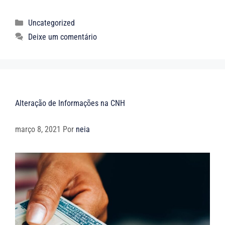
Uncategorized
Deixe um comentário
Alteração de Informações na CNH
março 8, 2021
Por
neia