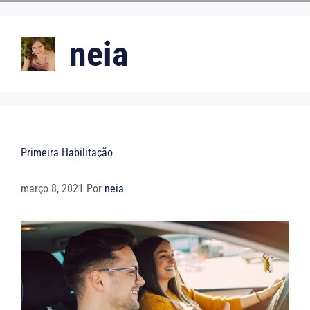
neia
Primeira Habilitação
março 8, 2021
Por
neia