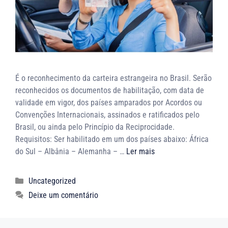
É o reconhecimento da carteira estrangeira no Brasil. Serão
reconhecidos os documentos de habilitação, com data de
validade em vigor, dos países amparados por Acordos ou
Convenções Internacionais, assinados e ratificados pelo
Brasil, ou ainda pelo Princípio da Reciprocidade.
Requisitos: Ser habilitado em um dos países abaixo: África
do Sul – Albânia – Alemanha – …
Ler mais
Uncategorized
Deixe um comentário