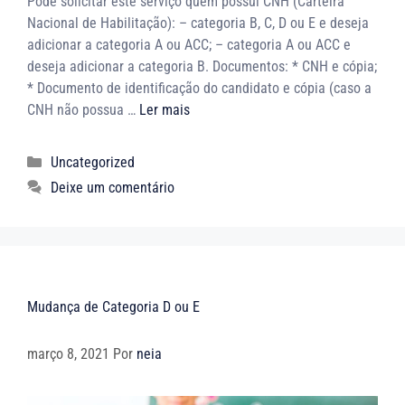
Pode solicitar este serviço quem possui CNH (Carteira
Nacional de Habilitação): – categoria B, C, D ou E e deseja
adicionar a categoria A ou ACC; – categoria A ou ACC e
deseja adicionar a categoria B. Documentos: * CNH e cópia;
* Documento de identificação do candidato e cópia (caso a
CNH não possua …
Ler mais
Uncategorized
Deixe um comentário
Mudança de Categoria D ou E
março 8, 2021
Por
neia