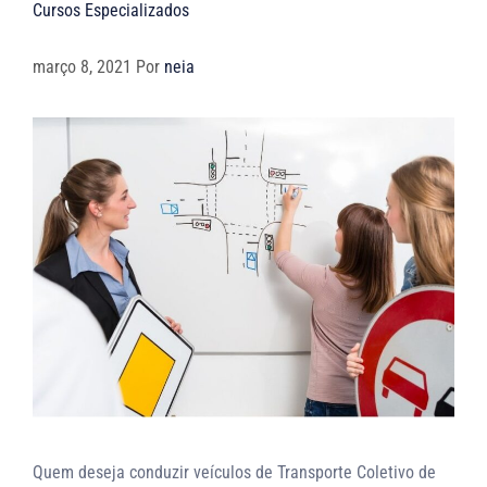
Cursos Especializados
março 8, 2021
Por
neia
Quem deseja conduzir veículos de Transporte Coletivo de